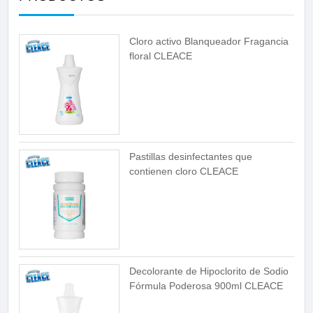
Cloro activo Blanqueador Fragancia
floral CLEACE
Pastillas desinfectantes que
contienen cloro CLEACE
Decolorante de Hipoclorito de Sodio
Fórmula Poderosa 900ml CLEACE