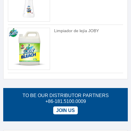
Limpiador de lejía JOBY
TO BE OUR DISTRIBUTOR PARTNERS
+86-181.5100.0009
JOIN US