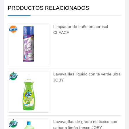
PRODUCTOS RELACIONADOS
Limpiador de baño en aerosol
CLEACE
Lavavajillas líquido con té verde ultra
JOBY
Lavavajillas de grado no tóxico con
sabor a limón fresco JOBY