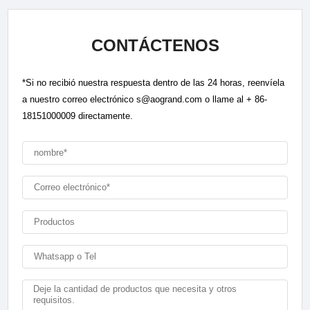
CONTÁCTENOS
*Si no recibió nuestra respuesta dentro de las 24 horas, reenvíela
a nuestro correo electrónico s@aogrand.com o llame al + 86-
18151000009 directamente.