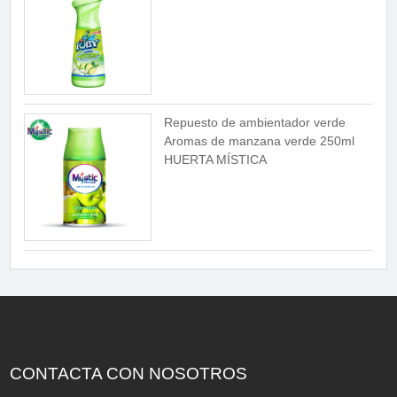
Repuesto de ambientador verde
Aromas de manzana verde 250ml
HUERTA MÍSTICA
CONTACTA CON NOSOTROS