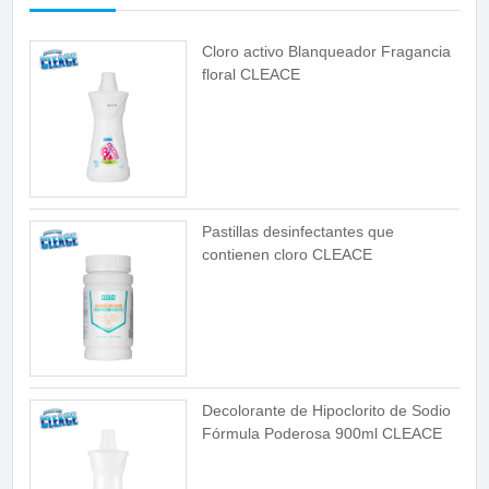
Cloro activo Blanqueador Fragancia
floral CLEACE
Pastillas desinfectantes que
contienen cloro CLEACE
Decolorante de Hipoclorito de Sodio
Fórmula Poderosa 900ml CLEACE