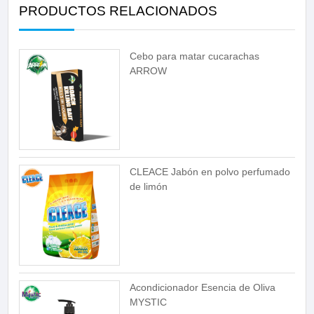
PRODUCTOS RELACIONADOS
Cebo para matar cucarachas
ARROW
CLEACE Jabón en polvo perfumado
de limón
Acondicionador Esencia de Oliva
MYSTIC