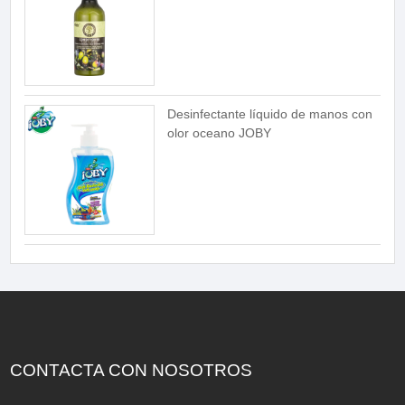
Desinfectante líquido de manos con
olor oceano JOBY
CONTACTA CON NOSOTROS