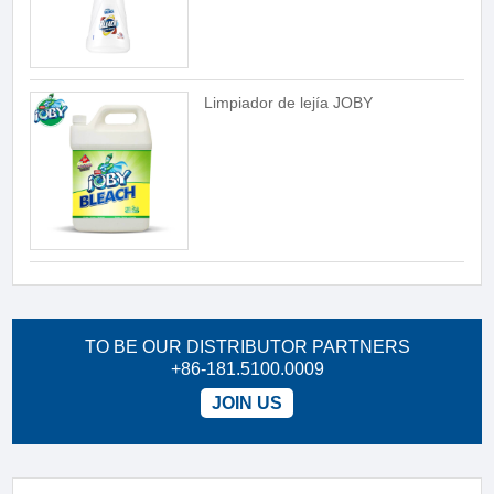
Limpiador de lejía JOBY
TO BE OUR DISTRIBUTOR PARTNERS
+86-181.5100.0009
JOIN US