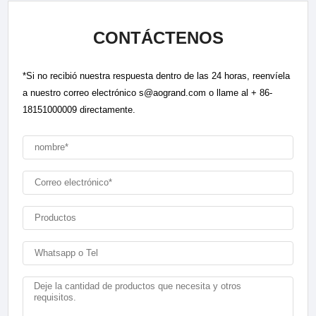
CONTÁCTENOS
*Si no recibió nuestra respuesta dentro de las 24 horas, reenvíela
a nuestro correo electrónico s@aogrand.com o llame al + 86-
18151000009 directamente.