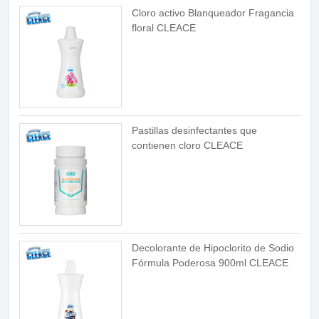
Cloro activo Blanqueador Fragancia
floral CLEACE
Pastillas desinfectantes que
contienen cloro CLEACE
Decolorante de Hipoclorito de Sodio
Fórmula Poderosa 900ml CLEACE