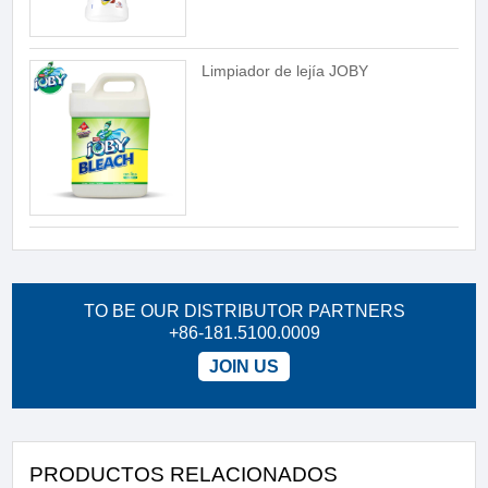
Limpiador de lejía JOBY
TO BE OUR DISTRIBUTOR PARTNERS
+86-181.5100.0009
JOIN US
PRODUCTOS RELACIONADOS