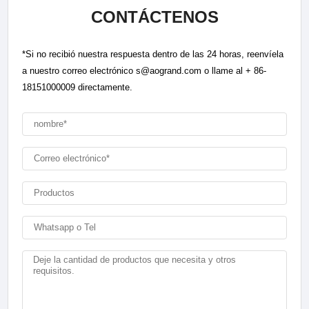
CONTÁCTENOS
*Si no recibió nuestra respuesta dentro de las 24 horas, reenvíela
a nuestro correo electrónico s@aogrand.com o llame al + 86-
18151000009 directamente.