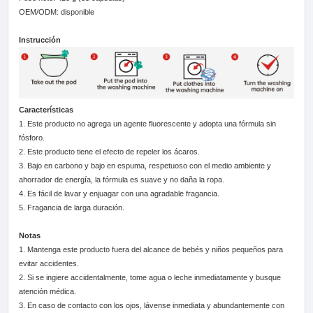
OEM/ODM: disponible
Instrucción
Características
1. Este producto no agrega un agente fluorescente y adopta una fórmula sin
fósforo.
2. Este producto tiene el efecto de repeler los ácaros.
3. Bajo en carbono y bajo en espuma, respetuoso con el medio ambiente y
ahorrador de energía, la fórmula es suave y no daña la ropa.
4. Es fácil de lavar y enjuagar con una agradable fragancia.
5. Fragancia de larga duración.
Notas
1. Mantenga este producto fuera del alcance de bebés y niños pequeños para
evitar accidentes.
2. Si se ingiere accidentalmente, tome agua o leche inmediatamente y busque
atención médica.
3. En caso de contacto con los ojos, lávense inmediata y abundantemente con