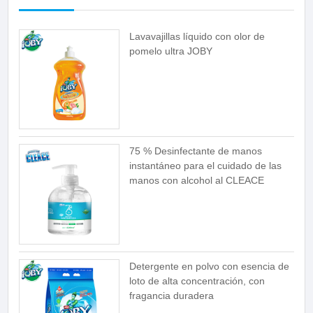
Lavavajillas líquido con olor de
pomelo ultra JOBY
75 % Desinfectante de manos
instantáneo para el cuidado de las
manos con alcohol al CLEACE
Detergente en polvo con esencia de
loto de alta concentración, con
fragancia duradera