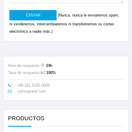
ENVIAR
(Nunca, nunca le enviaremos spam,
ni venderemos, intercambiaremos ni transferiremos su correo
electrónico a nadie más.)
Hora de respuesta
24h
Tasa de respuesta
100%
+86.181.5100.0009
s@aogrand.com
PRODUCTOS